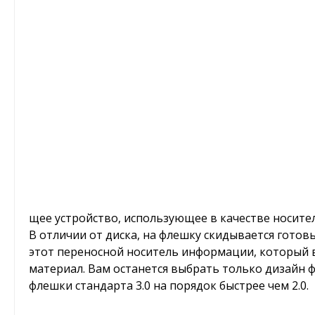
щее устройство, использующее в качестве носит
В отличии от диска, на флешку скидывается гото
этот переносной носитель информации, который в
материал. Вам останется выбрать только дизайн 
флешки стандарта 3.0 на порядок быстрее чем 2.0.