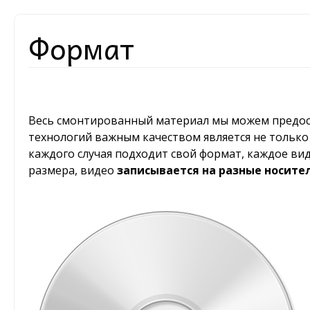
Формат
Весь смонтированный материал мы можем предос
технологий важным качеством является не только
каждого случая подходит свой формат, каждое ви
размера, видео
записывается на разные носите